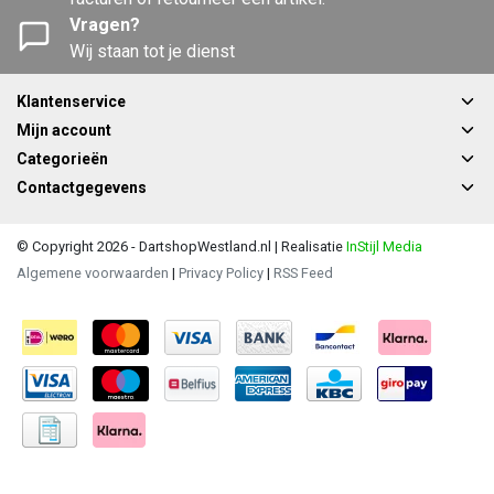
Vragen?
Wij staan tot je dienst
Klantenservice
Mijn account
Categorieën
Contactgegevens
© Copyright 2026 - DartshopWestland.nl | Realisatie
InStijl Media
Algemene voorwaarden
|
Privacy Policy
|
RSS Feed