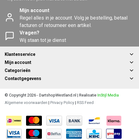
Mijn account
Regel alles in je account. Volg je bestelling, betaal
facturen of retourneer een artikel.
Vragen?
Wij staan tot je dienst
Klantenservice
Mijn account
Categorieën
Contactgegevens
© Copyright 2026 - DartshopWestland.nl | Realisatie
InStijl Media
Algemene voorwaarden
|
Privacy Policy
|
RSS Feed