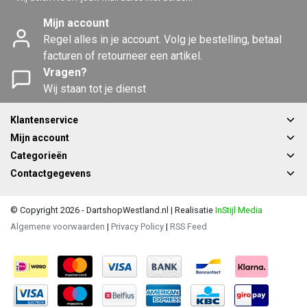
Mijn account
Regel alles in je account. Volg je bestelling, betaal
facturen of retourneer een artikel.
Vragen?
Wij staan tot je dienst
Klantenservice
Mijn account
Categorieën
Contactgegevens
© Copyright 2026 - DartshopWestland.nl | Realisatie
InStijl Media
Algemene voorwaarden
|
Privacy Policy
|
RSS Feed