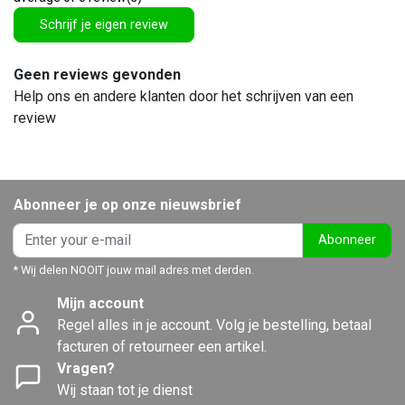
Schrijf je eigen review
Geen reviews gevonden
Help ons en andere klanten door het schrijven van een
review
Abonneer je op onze nieuwsbrief
Abonneer
* Wij delen NOOIT jouw mail adres met derden.
Mijn account
Regel alles in je account. Volg je bestelling, betaal
facturen of retourneer een artikel.
Vragen?
Wij staan tot je dienst