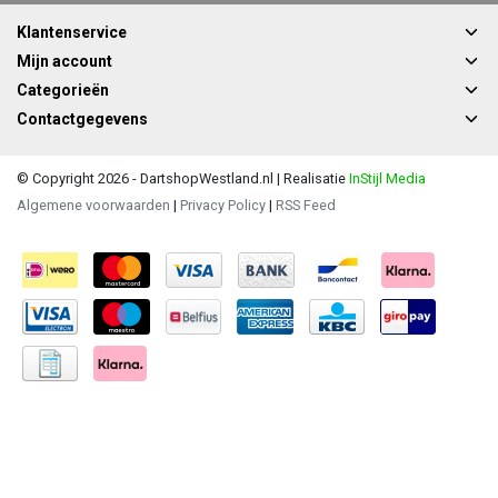
Klantenservice
Mijn account
Categorieën
Contactgegevens
© Copyright 2026 - DartshopWestland.nl | Realisatie
InStijl Media
Algemene voorwaarden
|
Privacy Policy
|
RSS Feed