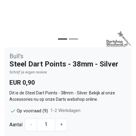
Bull's
Steel Dart Points - 38mm - Silver
Schrijf je eigen review
EUR 0,90
Dit is de Steel Dart Points - 38mm - Silver. Bekijk al onze
Accessories nu op onze Darts webshop online.
1-2 Werkdagen
Op voorraad (9)
Aantal
-
+