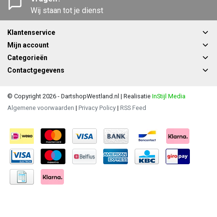
Wij staan tot je dienst
Klantenservice
Mijn account
Categorieën
Contactgegevens
© Copyright 2026 - DartshopWestland.nl | Realisatie
InStijl Media
Algemene voorwaarden
|
Privacy Policy
|
RSS Feed