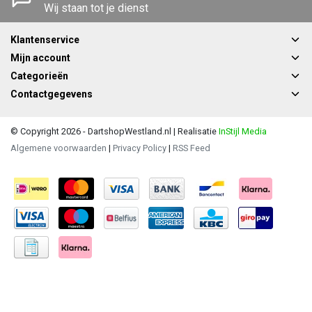
Wij staan tot je dienst
Klantenservice
Mijn account
Categorieën
Contactgegevens
© Copyright 2026 - DartshopWestland.nl | Realisatie
InStijl Media
Algemene voorwaarden
|
Privacy Policy
|
RSS Feed