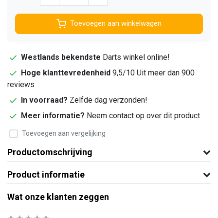
Toevoegen aan winkelwagen
Westlands bekendste
Darts winkel online!
Hoge klanttevredenheid
9,5/10 Uit meer dan 900
reviews
In voorraad?
Zelfde dag verzonden!
Meer informatie?
Neem contact op over dit product
Toevoegen aan vergelijking
Productomschrijving
Product informatie
Wat onze klanten zeggen