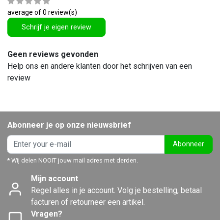
average of 0 review(s)
Schrijf je eigen review
Geen reviews gevonden
Help ons en andere klanten door het schrijven van een
review
Abonneer je op onze nieuwsbrief
Abonneer
* Wij delen NOOIT jouw mail adres met derden.
Mijn account
Regel alles in je account. Volg je bestelling, betaal
facturen of retourneer een artikel.
Vragen?