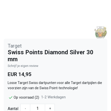
Target
Swiss Points Diamond Silver 30
mm
Schrijf je eigen review
EUR 14,95
Losse Target Swiss dartpunten voor alle Target dartpijlen die
voorzien zijn van de Swiss Point-technologie!
1-2 Werkdagen
Op voorraad (2)
Aantal
-
+