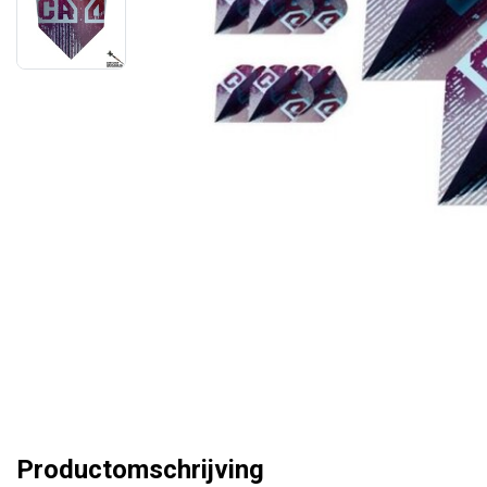
Productomschrijving