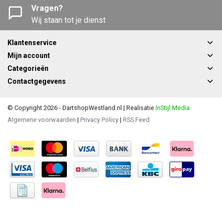
Vragen?
Wij staan tot je dienst
Klantenservice
Mijn account
Categorieën
Contactgegevens
© Copyright 2026 - DartshopWestland.nl | Realisatie
InStijl Media
Algemene voorwaarden
|
Privacy Policy
|
RSS Feed