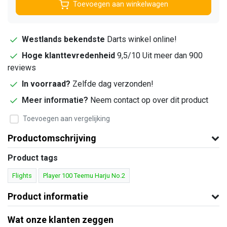
Toevoegen aan winkelwagen
Westlands bekendste
Darts winkel online!
Hoge klanttevredenheid
9,5/10 Uit meer dan 900
reviews
In voorraad?
Zelfde dag verzonden!
Meer informatie?
Neem contact op over dit product
Toevoegen aan vergelijking
Productomschrijving
Product tags
Flights
Player 100 Teemu Harju No.2
Product informatie
Wat onze klanten zeggen