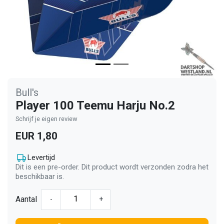
Bull's
Player 100 Teemu Harju No.2
Schrijf je eigen review
EUR 1,80
Levertijd
Dit is een pre-order. Dit product wordt verzonden zodra het
beschikbaar is.
Aantal
-
+