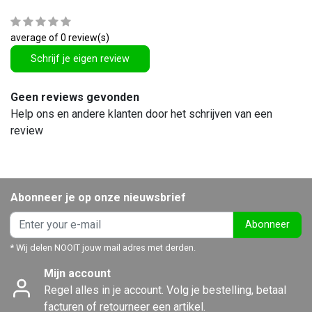
average of 0 review(s)
Schrijf je eigen review
Geen reviews gevonden
Help ons en andere klanten door het schrijven van een
review
Abonneer je op onze nieuwsbrief
Abonneer
* Wij delen NOOIT jouw mail adres met derden.
Mijn account
Regel alles in je account. Volg je bestelling, betaal
facturen of retourneer een artikel.