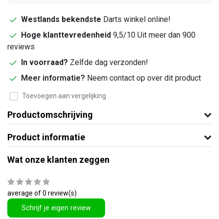
Westlands bekendste
Darts winkel online!
Hoge klanttevredenheid
9,5/10 Uit meer dan 900
reviews
In voorraad?
Zelfde dag verzonden!
Meer informatie?
Neem contact op over dit product
Toevoegen aan vergelijking
Productomschrijving
Product informatie
Wat onze klanten zeggen
average of 0 review(s)
Schrijf je eigen review