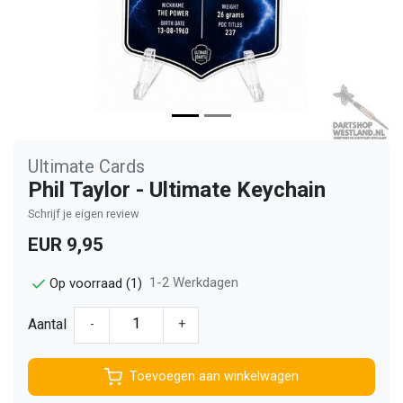
Ultimate Cards
Phil Taylor - Ultimate Keychain
Schrijf je eigen review
EUR 9,95
1-2 Werkdagen
Op voorraad (1)
Aantal
-
+
Toevoegen aan winkelwagen