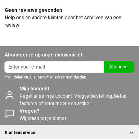
Geen reviews gevonden
Help ons en andere klanten door het schrijven van een
review
Abonneer je op onze nieuwsbrief
Abonneer
* Wij delen NOOIT jouw mail adres met derden.
Mijn account
Regel alles in je account. Volg je bestelling, betaal
facturen of retourneer een artikel.
Vragen?
Wij staan tot je dienst
Klantenservice