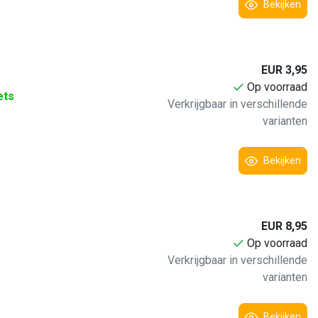
Bekijken
EUR 3,95
Op voorraad
ets
Verkrijgbaar in verschillende
varianten
Bekijken
EUR 8,95
Op voorraad
Verkrijgbaar in verschillende
varianten
Bekijken