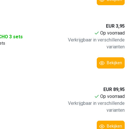
EUR 3,95
Op voorraad
ECHO 3 sets
Verkrijgbaar in verschillende
ets
varianten
Bekijken
EUR 89,95
Op voorraad
Verkrijgbaar in verschillende
varianten
Bekijken