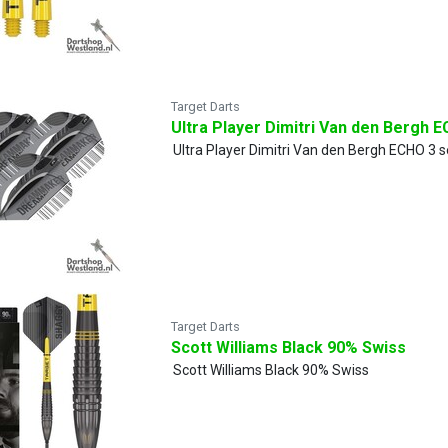
Target Darts
Ultra Player Dimitri Van den Bergh 
Ultra Player Dimitri Van den Bergh ECHO 3 s
Target Darts
Scott Williams Black 90% Swiss
Scott Williams Black 90% Swiss