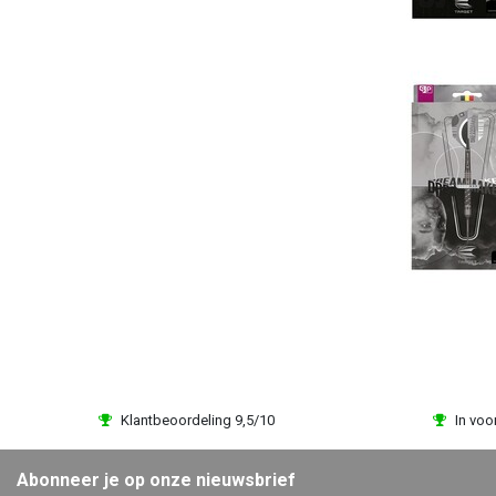
Klantbeoordeling 9,5/10
In voo
Abonneer je op onze nieuwsbrief