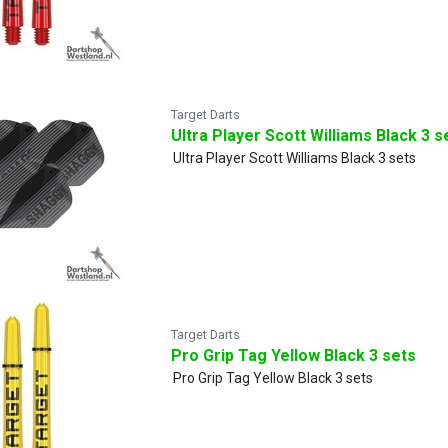
Target Darts
Ultra Player Scott Williams Black 3 s
Ultra Player Scott Williams Black 3 sets
Target Darts
Pro Grip Tag Yellow Black 3 sets
Pro Grip Tag Yellow Black 3 sets