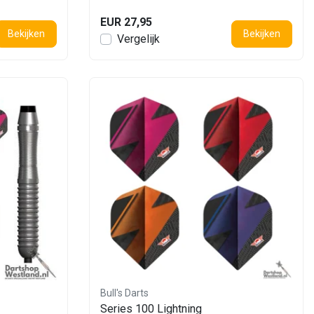
EUR 27,95
Bekijken
Bekijken
Vergelijk
Bull's Darts
Series 100 Lightning