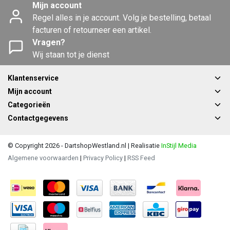
Mijn account
Regel alles in je account. Volg je bestelling, betaal
facturen of retourneer een artikel.
Vragen?
Wij staan tot je dienst
Klantenservice
Mijn account
Categorieën
Contactgegevens
© Copyright 2026 - DartshopWestland.nl | Realisatie
InStijl Media
Algemene voorwaarden
|
Privacy Policy
|
RSS Feed