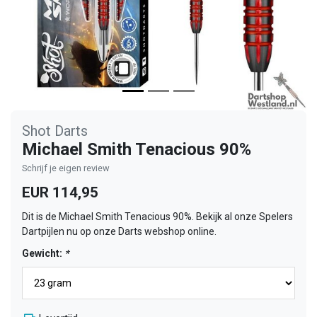
Shot Darts
Michael Smith Tenacious 90%
Schrijf je eigen review
EUR 114,95
Dit is de Michael Smith Tenacious 90%. Bekijk al onze Spelers
Dartpijlen nu op onze Darts webshop online.
Gewicht:
*