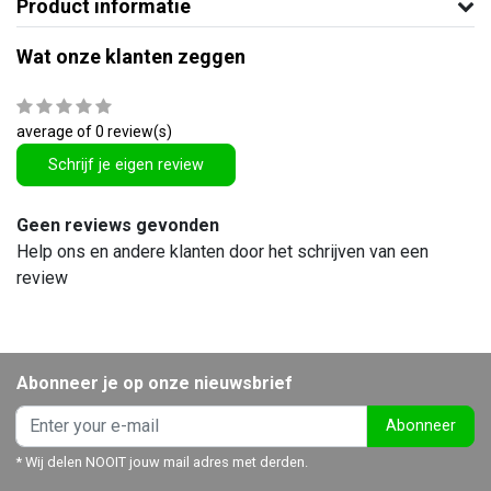
Product informatie
Wat onze klanten zeggen
average of 0 review(s)
Schrijf je eigen review
Geen reviews gevonden
Help ons en andere klanten door het schrijven van een
review
Abonneer je op onze nieuwsbrief
Abonneer
* Wij delen NOOIT jouw mail adres met derden.