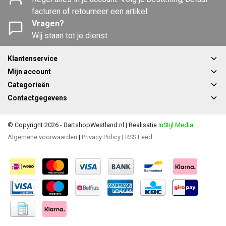
facturen of retourneer een artikel.
Vragen?
Wij staan tot je dienst
Klantenservice
Mijn account
Categorieën
Contactgegevens
© Copyright 2026 - DartshopWestland.nl | Realisatie
InStijl Media
Algemene voorwaarden
|
Privacy Policy
|
RSS Feed