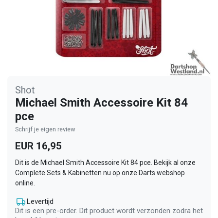
Shot
Michael Smith Accessoire Kit 84
pce
Schrijf je eigen review
EUR 16,95
Dit is de Michael Smith Accessoire Kit 84 pce. Bekijk al onze
Complete Sets & Kabinetten nu op onze Darts webshop
online.
Levertijd
Dit is een pre-order. Dit product wordt verzonden zodra het