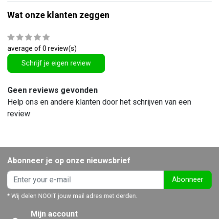
Wat onze klanten zeggen
average of 0 review(s)
Schrijf je eigen review
Geen reviews gevonden
Help ons en andere klanten door het schrijven van een
review
Abonneer je op onze nieuwsbrief
Abonneer
* Wij delen NOOIT jouw mail adres met derden.
Mijn account