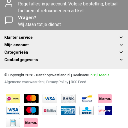
Regel alles in je account. Volg je bestelling, betaal
facturen of retourneer een artikel.
Vragen?
Wij staan tot je dienst
Klantenservice
Mijn account
Categorieën
Contactgegevens
© Copyright 2026 - DartshopWestland.nl | Realisatie
InStijl Media
Algemene voorwaarden
|
Privacy Policy
|
RSS Feed