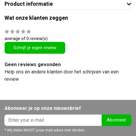
Product informatie
Wat onze klanten zeggen
average of 0 review(s)
Schrijf je eigen review
Geen reviews gevonden
Help ons en andere klanten door het schrijven van een
review
Abonneer je op onze nieuwsbrief
Abonneer
* Wij delen NOOIT jouw mail adres met derden.