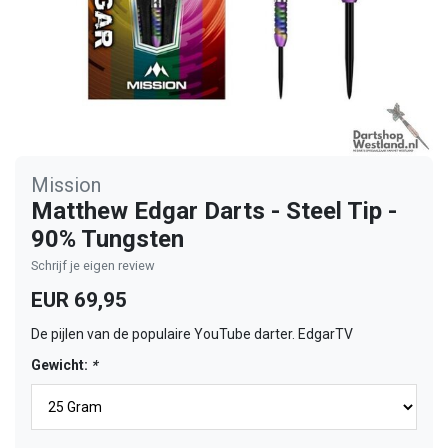
Mission
Matthew Edgar Darts - Steel Tip -
90% Tungsten
Schrijf je eigen review
EUR 69,95
De pijlen van de populaire YouTube darter. EdgarTV
Gewicht:
*