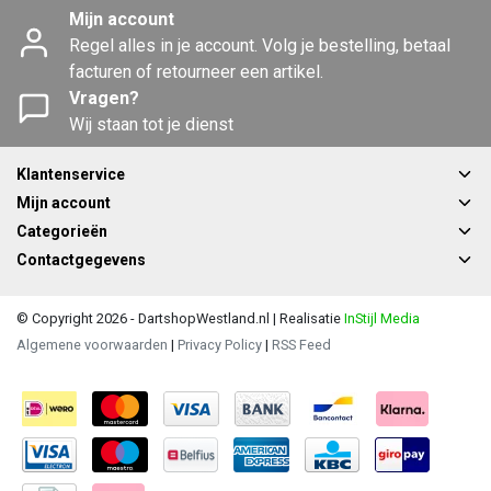
Mijn account
Regel alles in je account. Volg je bestelling, betaal
facturen of retourneer een artikel.
Vragen?
Wij staan tot je dienst
Klantenservice
Mijn account
Categorieën
Contactgegevens
© Copyright 2026 - DartshopWestland.nl | Realisatie
InStijl Media
Algemene voorwaarden
|
Privacy Policy
|
RSS Feed