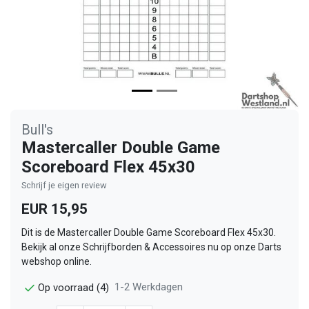
Bull's
Mastercaller Double Game
Scoreboard Flex 45x30
Schrijf je eigen review
EUR 15,95
Dit is de Mastercaller Double Game Scoreboard Flex 45x30.
Bekijk al onze Schrijfborden & Accessoires nu op onze Darts
webshop online.
1-2 Werkdagen
Op voorraad (4)