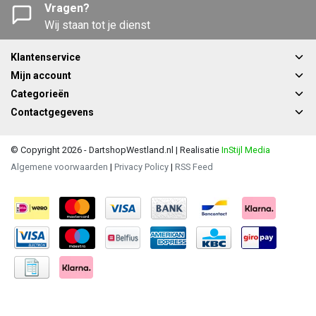
Vragen?
Wij staan tot je dienst
Klantenservice
Mijn account
Categorieën
Contactgegevens
© Copyright 2026 - DartshopWestland.nl | Realisatie
InStijl Media
Algemene voorwaarden
|
Privacy Policy
|
RSS Feed