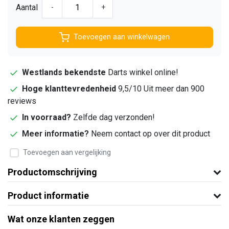
Aantal
-
+
Toevoegen aan winkelwagen
Westlands bekendste
Darts winkel online!
Hoge klanttevredenheid
9,5/10 Uit meer dan 900
reviews
In voorraad?
Zelfde dag verzonden!
Meer informatie?
Neem contact op over dit product
Toevoegen aan vergelijking
Productomschrijving
Product informatie
Wat onze klanten zeggen