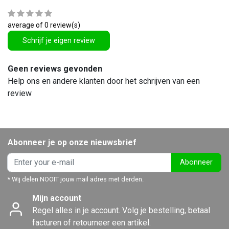
average of 0 review(s)
Schrijf je eigen review
Geen reviews gevonden
Help ons en andere klanten door het schrijven van een
review
Abonneer je op onze nieuwsbrief
Abonneer
* Wij delen NOOIT jouw mail adres met derden.
Mijn account
Regel alles in je account. Volg je bestelling, betaal
facturen of retourneer een artikel.