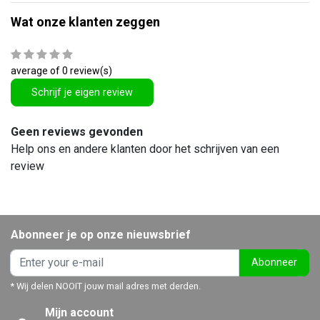
Wat onze klanten zeggen
average of 0 review(s)
Schrijf je eigen review
Geen reviews gevonden
Help ons en andere klanten door het schrijven van een
review
Abonneer je op onze nieuwsbrief
Abonneer
* Wij delen NOOIT jouw mail adres met derden.
Mijn account