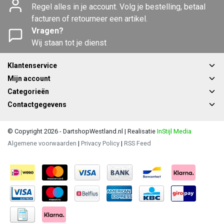
Regel alles in je account. Volg je bestelling, betaal
facturen of retourneer een artikel.
Vragen?
Wij staan tot je dienst
Klantenservice
Mijn account
Categorieën
Contactgegevens
© Copyright 2026 - DartshopWestland.nl | Realisatie
InStijl Media
Algemene voorwaarden
|
Privacy Policy
|
RSS Feed