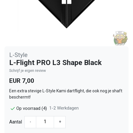
L-Style
L-Flight PRO L3 Shape Black
Schrijf je eigen review
EUR 7,00
Een extra stevige L-Style Kami dartflight, die ook nog je shaft
beschermt!
1-2 Werkdagen
Op voorraad (4)
Aantal
-
+