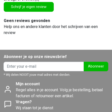
Schrijf je eigen review
Geen reviews gevonden
Help ons en andere klanten door het schrijven van een
review
Abonneer je op onze nieuwsbrief
Abonneer
* Wij delen NOOIT jouw mail adres met derden.
Mijn account
Regel alles in je account. Volg je bestelling, betaal
facturen of retourneer een artikel.
Vragen?
Wij staan tot je dienst