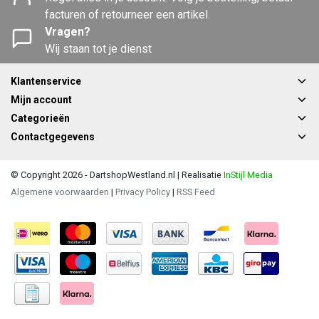
facturen of retourneer een artikel.
Vragen?
Wij staan tot je dienst
Klantenservice
Mijn account
Categorieën
Contactgegevens
© Copyright 2026 - DartshopWestland.nl | Realisatie
InStijl Media
Algemene voorwaarden
|
Privacy Policy
|
RSS Feed