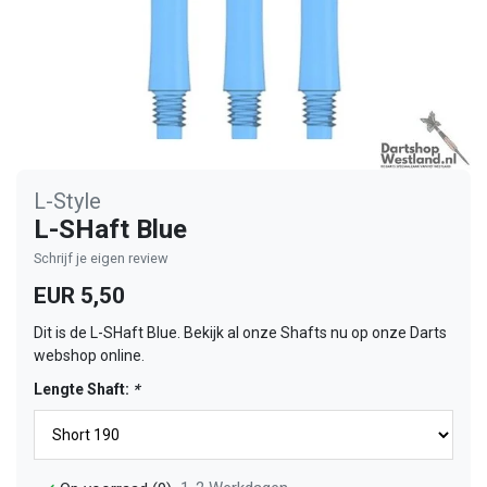
L-Style
L-SHaft Blue
Schrijf je eigen review
EUR 5,50
Dit is de L-SHaft Blue. Bekijk al onze Shafts nu op onze Darts
webshop online.
Lengte Shaft:
*