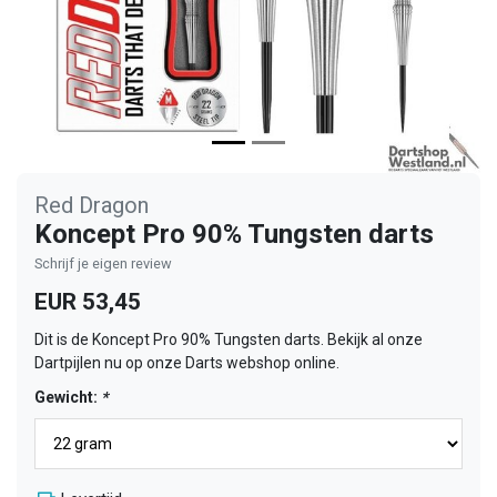
Red Dragon
Koncept Pro 90% Tungsten darts
Schrijf je eigen review
EUR 53,45
Dit is de Koncept Pro 90% Tungsten darts. Bekijk al onze
Dartpijlen nu op onze Darts webshop online.
Gewicht:
*