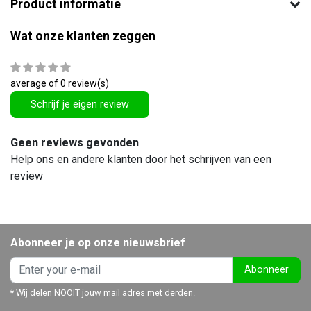
Product informatie
Wat onze klanten zeggen
average of 0 review(s)
Schrijf je eigen review
Geen reviews gevonden
Help ons en andere klanten door het schrijven van een
review
Abonneer je op onze nieuwsbrief
Abonneer
* Wij delen NOOIT jouw mail adres met derden.