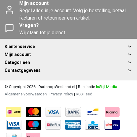
Mijn account
Regel alles in je account. Volg je bestelling, betaal
facturen of retourneer een artikel.
Vragen?
Wij staan tot je dienst
Klantenservice
Mijn account
Categorieën
Contactgegevens
© Copyright 2026 - DartshopWestland.nl | Realisatie
InStijl Media
Algemene voorwaarden
|
Privacy Policy
|
RSS Feed