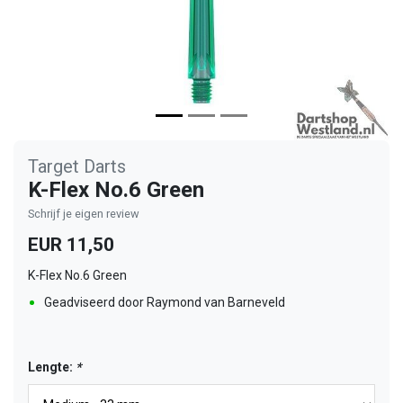
Target Darts
K-Flex No.6 Green
Schrijf je eigen review
EUR 11,50
K-Flex No.6 Green
Geadviseerd door Raymond van Barneveld
Lengte:
*