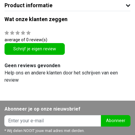
Product informatie
Wat onze klanten zeggen
average of 0 review(s)
Schrijf je eigen review
Geen reviews gevonden
Help ons en andere klanten door het schrijven van een
review
Abonneer je op onze nieuwsbrief
Abonneer
* Wij delen NOOIT jouw mail adres met derden.