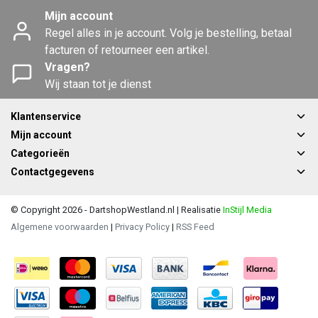
Mijn account
Regel alles in je account. Volg je bestelling, betaal
facturen of retourneer een artikel.
Vragen?
Wij staan tot je dienst
Klantenservice
Mijn account
Categorieën
Contactgegevens
© Copyright 2026 - DartshopWestland.nl | Realisatie
InStijl Media
Algemene voorwaarden
|
Privacy Policy
|
RSS Feed