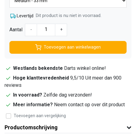
Dit product is nu niet in voorraad.
Levertijd
Aantal
-
+
Toevoegen aan winkelwagen
Westlands bekendste
Darts winkel online!
Hoge klanttevredenheid
9,5/10 Uit meer dan 900
reviews
In voorraad?
Zelfde dag verzonden!
Meer informatie?
Neem contact op over dit product
Toevoegen aan vergelijking
Productomschrijving