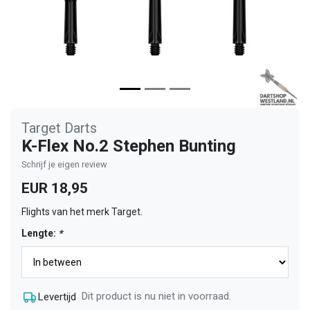
Target Darts
K-Flex No.2 Stephen Bunting
Schrijf je eigen review
EUR 18,95
Flights van het merk Target.
Lengte:
*
Dit product is nu niet in voorraad.
Levertijd