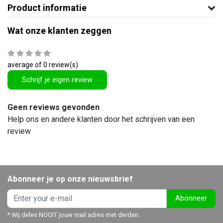
Product informatie
Wat onze klanten zeggen
average of 0 review(s)
Schrijf je eigen review
Geen reviews gevonden
Help ons en andere klanten door het schrijven van een
review
Abonneer je op onze nieuwsbrief
Abonneer
* Wij delen NOOIT jouw mail adres met derden.