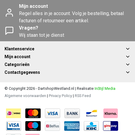
Mijn account
Regel alles in je account. Volg je bestelling, betaal
facturen of retourneer een artikel.
Vragen?
Wij staan tot je dienst
Klantenservice
Mijn account
Categorieën
Contactgegevens
© Copyright 2026 - DartshopWestland.nl | Realisatie
InStijl Media
Algemene voorwaarden
|
Privacy Policy
|
RSS Feed