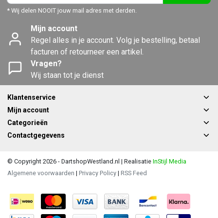
* Wij delen NOOIT jouw mail adres met derden.
Mijn account
Regel alles in je account. Volg je bestelling, betaal
facturen of retourneer een artikel.
Vragen?
Wij staan tot je dienst
Klantenservice
Mijn account
Categorieën
Contactgegevens
© Copyright 2026 - DartshopWestland.nl | Realisatie
InStijl Media
Algemene voorwaarden
|
Privacy Policy
|
RSS Feed