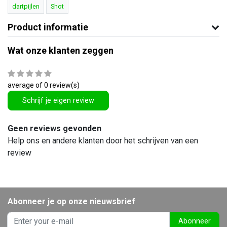
dartpijlen
Shot
Product informatie
Wat onze klanten zeggen
average of 0 review(s)
Schrijf je eigen review
Geen reviews gevonden
Help ons en andere klanten door het schrijven van een
review
Abonneer je op onze nieuwsbrief
Abonneer