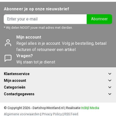
Abonneer je op onze nieuwsbrief
Abonneer
* Wij delen NOOIT jouw mail adres met derden.
Mijn account
Regel alles in je account. Volg je bestelling, betaal
facturen of retourneer een artikel.
Vragen?
Wij staan tot je dienst
Klantenservice
Mijn account
Categorieën
Contactgegevens
© Copyright 2026 - DartshopWestland.nl | Realisatie
InStijl Media
Algemene voorwaarden
|
Privacy Policy
|
RSS Feed