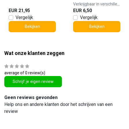
Verkrijgbaar in verschillende varianten
EUR 21,95
EUR 6,50
Vergelijk
Vergelijk
Bekijken
Bekijken
Wat onze klanten zeggen
average of 0 review(s)
Schrijf je eigen review
Geen reviews gevonden
Help ons en andere klanten door het schrijven van een
review