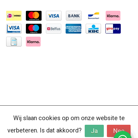
Wij slaan cookies op om onze website te
verbeteren. Is dat akkoord?
Ja
Nee