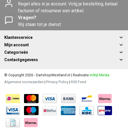
Regel alles in je account. Volg je bestelling, betaal
facturen of retourneer een artikel.
Vragen?
Wij staan tot je dienst
Klantenservice
Mijn account
Categorieën
Contactgegevens
© Copyright 2026 - DartshopWestland.nl | Realisatie
InStijl Media
Algemene voorwaarden
|
Privacy Policy
|
RSS Feed