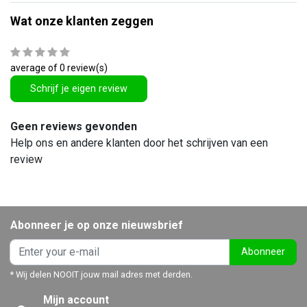
Wat onze klanten zeggen
average of 0 review(s)
Schrijf je eigen review
Geen reviews gevonden
Help ons en andere klanten door het schrijven van een
review
Abonneer je op onze nieuwsbrief
Abonneer
* Wij delen NOOIT jouw mail adres met derden.
Mijn account