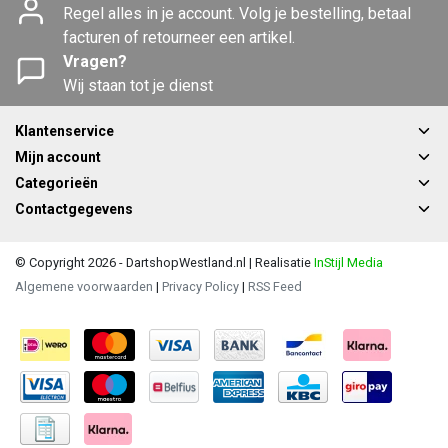
Regel alles in je account. Volg je bestelling, betaal
facturen of retourneer een artikel.
Vragen?
Wij staan tot je dienst
Klantenservice
Mijn account
Categorieën
Contactgegevens
© Copyright 2026 - DartshopWestland.nl | Realisatie
InStijl Media
Algemene voorwaarden
|
Privacy Policy
|
RSS Feed