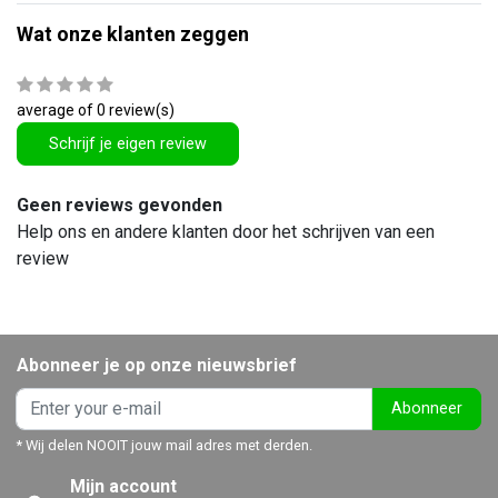
Wat onze klanten zeggen
average of 0 review(s)
Schrijf je eigen review
Geen reviews gevonden
Help ons en andere klanten door het schrijven van een
review
Abonneer je op onze nieuwsbrief
Abonneer
* Wij delen NOOIT jouw mail adres met derden.
Mijn account