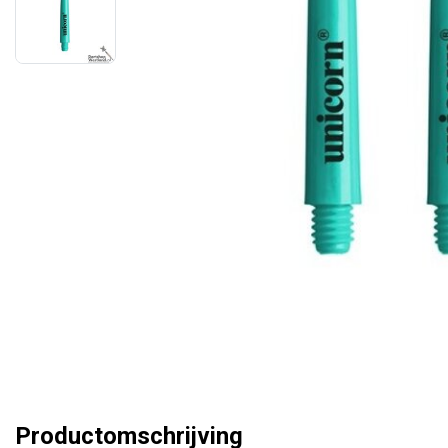
Productomschrijving