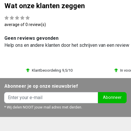
Wat onze klanten zeggen
average of 0 review(s)
Geen reviews gevonden
Help ons en andere klanten door het schrijven van een review
Klantbeoordeling 9,5/10
In voo
Abonneer je op onze nieuwsbrief
Abonneer
* Wij delen NOOIT jouw mail adres met derden.