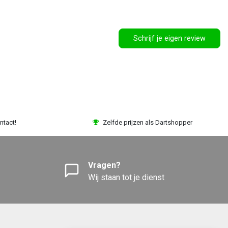
Schrijf je eigen review
ntact!
Zelfde prijzen als Dartshopper
Vragen?
Wij staan tot je dienst