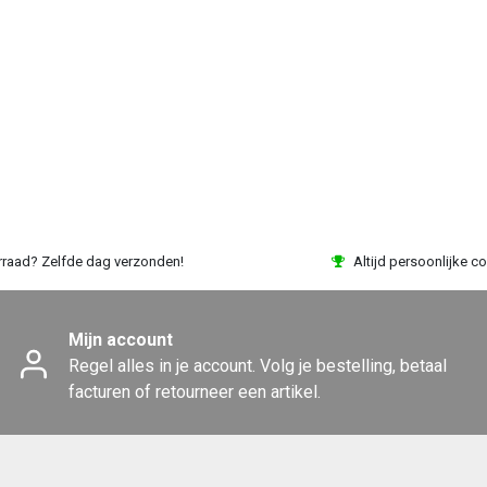
rraad? Zelfde dag verzonden!
Altijd persoonlijke co
Mijn account
Regel alles in je account. Volg je bestelling, betaal
facturen of retourneer een artikel.