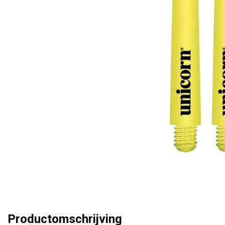
Productomschrijving