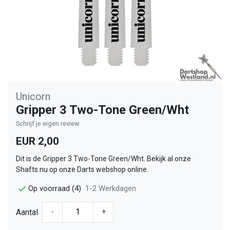
Unicorn
Gripper 3 Two-Tone Green/Wht
Schrijf je eigen review
EUR 2,00
Dit is de Gripper 3 Two-Tone Green/Wht. Bekijk al onze
Shafts nu op onze Darts webshop online.
1-2 Werkdagen
Op voorraad (4)
Aantal
-
+