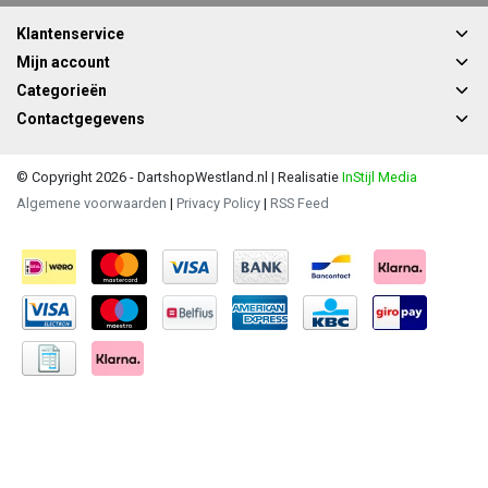
Klantenservice
Mijn account
Categorieën
Contactgegevens
© Copyright 2026 - DartshopWestland.nl | Realisatie
InStijl Media
Algemene voorwaarden
|
Privacy Policy
|
RSS Feed