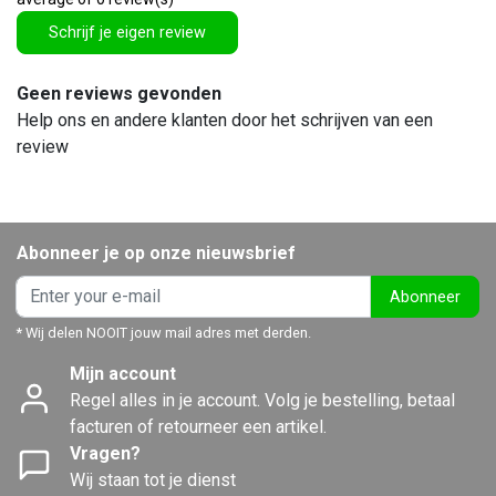
Schrijf je eigen review
Geen reviews gevonden
Help ons en andere klanten door het schrijven van een
review
Abonneer je op onze nieuwsbrief
Abonneer
* Wij delen NOOIT jouw mail adres met derden.
Mijn account
Regel alles in je account. Volg je bestelling, betaal
facturen of retourneer een artikel.
Vragen?
Wij staan tot je dienst