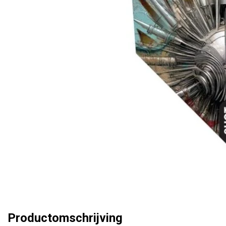
Productomschrijving