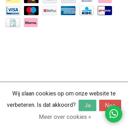
Wij slaan cookies op om onze website te
verbeteren. Is dat akkoord?
Ja
Nee
Meer over cookies »