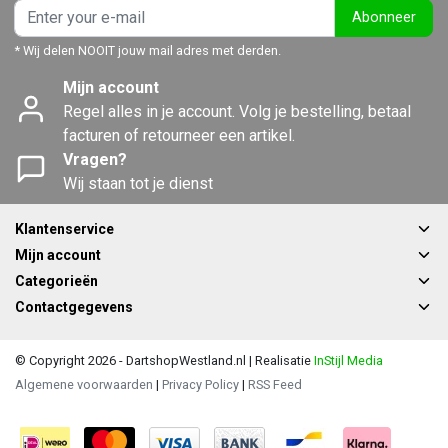
Abonneer
* Wij delen NOOIT jouw mail adres met derden.
Mijn account
Regel alles in je account. Volg je bestelling, betaal
facturen of retourneer een artikel.
Vragen?
Wij staan tot je dienst
Klantenservice
Mijn account
Categorieën
Contactgegevens
© Copyright 2026 - DartshopWestland.nl | Realisatie
InStijl Media
Algemene voorwaarden
|
Privacy Policy
|
RSS Feed