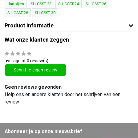
dartpijlen
SH-GSST-23
SH-GSST-24
SH-GSST-26
SH-GSST-28
SH-GSST-30
Product informatie
Wat onze klanten zeggen
average of 0 review(s)
Schrijf je eigen review
Geen reviews gevonden
Help ons en andere klanten door het schrijven van een
review
Abonneer je op onze nieuwsbrief