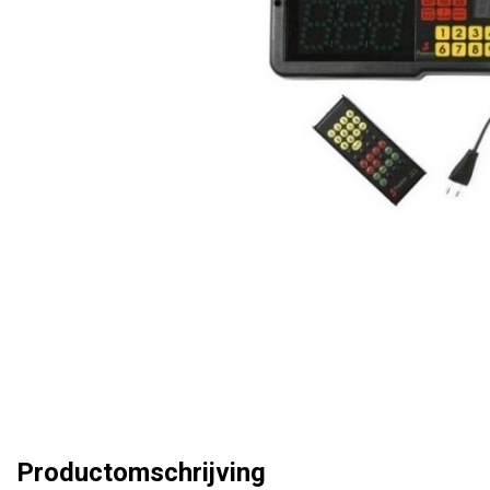
Productomschrijving