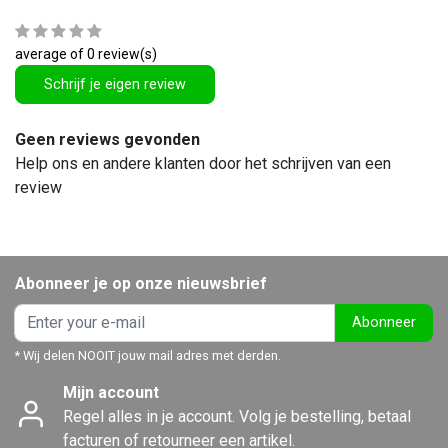
average of 0 review(s)
Schrijf je eigen review
Geen reviews gevonden
Help ons en andere klanten door het schrijven van een
review
Abonneer je op onze nieuwsbrief
Abonneer
* Wij delen NOOIT jouw mail adres met derden.
Mijn account
Regel alles in je account. Volg je bestelling, betaal
facturen of retourneer een artikel.