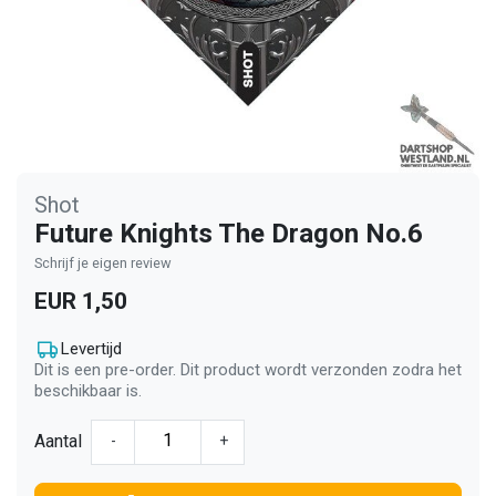
Shot
Future Knights The Dragon No.6
Schrijf je eigen review
EUR 1,50
Levertijd
Dit is een pre-order. Dit product wordt verzonden zodra het
beschikbaar is.
Aantal
-
+