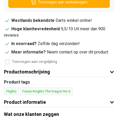
Toevoegen aan winkelwagen
Westlands bekendste
Darts winkel online!
Hoge klanttevredenheid
9,5/10 Uit meer dan 900
reviews
In voorraad?
Zelfde dag verzonden!
Meer informatie?
Neem contact op over dit product
Toevoegen aan vergelijking
Productomschrijving
Product tags
Flights
Future Knights The Dragon No.6
Product informatie
Wat onze klanten zeggen