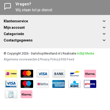
Vragen?
Wij staan tot je dienst
Klantenservice
Mijn account
Categorieën
Contactgegevens
© Copyright 2026 - DartshopWestland.nl | Realisatie
InStijl Media
Algemene voorwaarden
|
Privacy Policy
|
RSS Feed