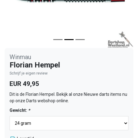
Winmau
Florian Hempel
Schrijf je eigen review
EUR 49,95
Dit is de Florian Hempel. Bekijk al onze Nieuwe darts items nu
op onze Darts webshop online.
Gewicht:
*