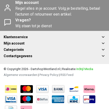
Mijn account
Regel alles in je account. Volg je bestelling, betaal
facturen of retourneer een artikel.
Vragen?
Wij staan tot je dienst
Klantenservice
Mijn account
Categorieën
Contactgegevens
© Copyright 2026 - DartshopWestland.nl | Realisatie
InStijl Media
Algemene voorwaarden
|
Privacy Policy
|
RSS Feed