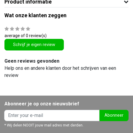
Product informatie
Wat onze klanten zeggen
average of 0 review(s)
Schrijf je eigen review
Geen reviews gevonden
Help ons en andere klanten door het schrijven van een
review
Abonneer je op onze nieuwsbrief
Abonneer
* Wij delen NOOIT jouw mail adres met derden.