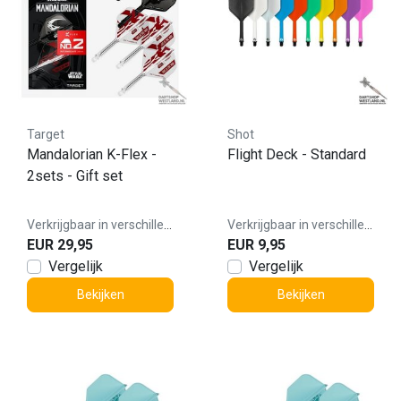
Target
Shot
Mandalorian K-Flex -
Flight Deck - Standard
2sets - Gift set
Verkrijgbaar in verschillende varianten
Verkrijgbaar in verschillende varianten
EUR 29,95
EUR 9,95
Vergelijk
Vergelijk
Bekijken
Bekijken