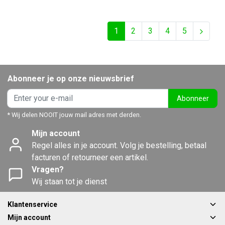
1
2
3
4
5
Abonneer je op onze nieuwsbrief
Abonneer
* Wij delen NOOIT jouw mail adres met derden.
Mijn account
Regel alles in je account. Volg je bestelling, betaal
facturen of retourneer een artikel.
Vragen?
Wij staan tot je dienst
Klantenservice
Mijn account