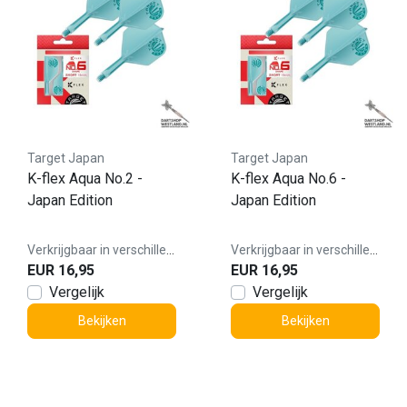
Target Japan
Target Japan
K-flex Aqua No.2 -
K-flex Aqua No.6 -
Japan Edition
Japan Edition
Verkrijgbaar in verschillende varianten
Verkrijgbaar in verschillende varianten
EUR 16,95
EUR 16,95
Vergelijk
Vergelijk
Bekijken
Bekijken