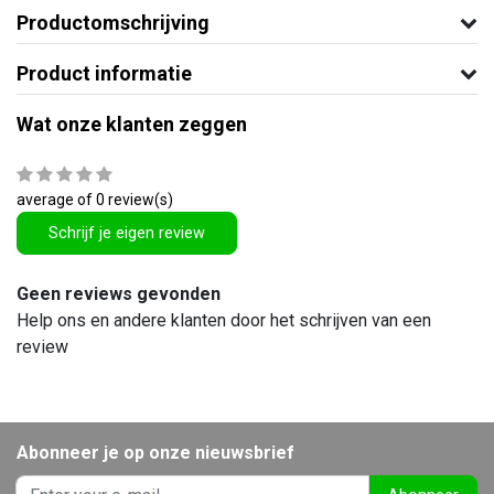
Productomschrijving
Product informatie
Wat onze klanten zeggen
average of 0 review(s)
Schrijf je eigen review
Geen reviews gevonden
Help ons en andere klanten door het schrijven van een
review
Abonneer je op onze nieuwsbrief