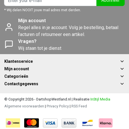
Abonneer
* Wij delen NOOIT jouw mail adres met derden.
Mijn account
Regel alles in je account. Volg je bestelling, betaal
facturen of retourneer een artikel.
Vragen?
Wij staan tot je dienst
Klantenservice
Mijn account
Categorieën
Contactgegevens
© Copyright 2026 - DartshopWestland.nl | Realisatie
InStijl Media
Algemene voorwaarden
|
Privacy Policy
|
RSS Feed