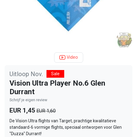
Video
Uitloop Nov.
Sale
Vision Ultra Player No.6 Glen
Durrant
Schrijf je eigen review
EUR 1,45
EUR 1,60
De Vision Ultra flights van Target, prachtige kwalitatieve
standaard-6 vormige flights, speciaal ontworpen voor Glen
"Duzza" Durrant!