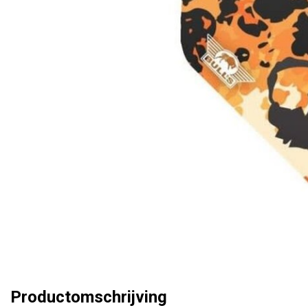
Productomschrijving