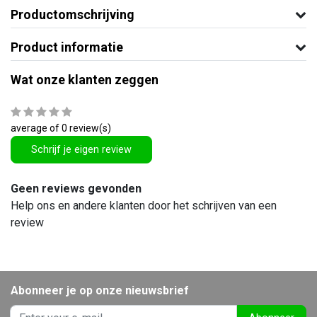
Productomschrijving
Product informatie
Wat onze klanten zeggen
average of 0 review(s)
Schrijf je eigen review
Geen reviews gevonden
Help ons en andere klanten door het schrijven van een
review
Abonneer je op onze nieuwsbrief