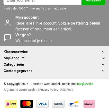
Abonneer
* Wij delen NOOIT jouw mail adres met derden.
Mijn account
Regel alles in je account. Volg je bestelling, betaal
facturen of retourneer een artikel.
Vragen?
Wij staan tot je dienst
Klantenservice
Mijn account
Categorieën
Contactgegevens
© Copyright 2026 - DartshopWestland.nl | Realisatie
InStijl Media
Algemene voorwaarden
|
Privacy Policy
|
RSS Feed