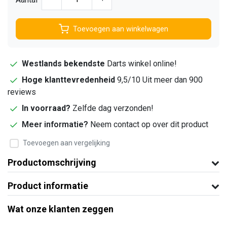
Toevoegen aan winkelwagen
Westlands bekendste
Darts winkel online!
Hoge klanttevredenheid
9,5/10 Uit meer dan 900
reviews
In voorraad?
Zelfde dag verzonden!
Meer informatie?
Neem contact op over dit product
Toevoegen aan vergelijking
Productomschrijving
Product informatie
Wat onze klanten zeggen