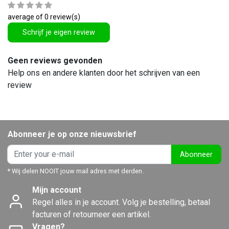
average of 0 review(s)
Schrijf je eigen review
Geen reviews gevonden
Help ons en andere klanten door het schrijven van een
review
Abonneer je op onze nieuwsbrief
Abonneer
* Wij delen NOOIT jouw mail adres met derden.
Mijn account
Regel alles in je account. Volg je bestelling, betaal
facturen of retourneer een artikel.
Vragen?