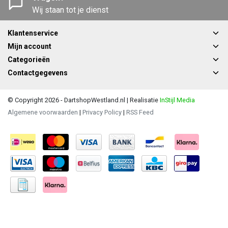
Wij staan tot je dienst
Klantenservice
Mijn account
Categorieën
Contactgegevens
© Copyright 2026 - DartshopWestland.nl | Realisatie
InStijl Media
Algemene voorwaarden
|
Privacy Policy
|
RSS Feed