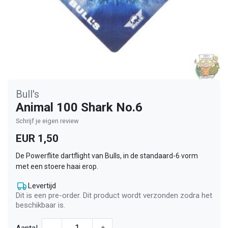
Bull's
Animal 100 Shark No.6
Schrijf je eigen review
EUR 1,50
De Powerflite dartflight van Bulls, in de standaard-6 vorm
met een stoere haai erop.
Levertijd
Dit is een pre-order. Dit product wordt verzonden zodra het
beschikbaar is.