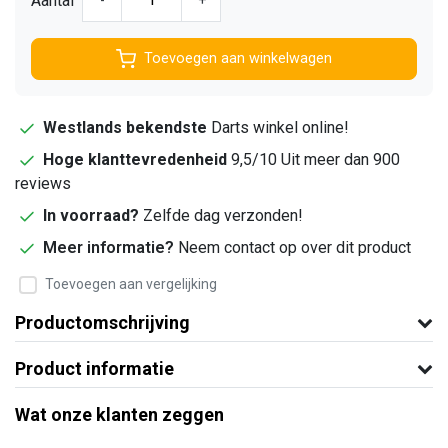
Aantal
-
+
Toevoegen aan winkelwagen
Westlands bekendste
Darts winkel online!
Hoge klanttevredenheid
9,5/10 Uit meer dan 900
reviews
In voorraad?
Zelfde dag verzonden!
Meer informatie?
Neem contact op over dit product
Toevoegen aan vergelijking
Productomschrijving
Product informatie
Wat onze klanten zeggen