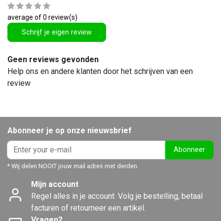
average of 0 review(s)
Schrijf je eigen review
Geen reviews gevonden
Help ons en andere klanten door het schrijven van een
review
Abonneer je op onze nieuwsbrief
Abonneer
* Wij delen NOOIT jouw mail adres met derden.
Mijn account
Regel alles in je account. Volg je bestelling, betaal
facturen of retourneer een artikel.
Vragen?