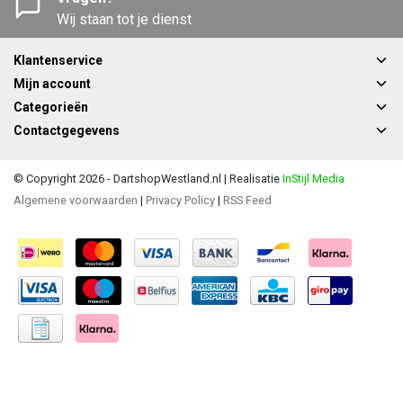
Wij staan tot je dienst
Klantenservice
Mijn account
Categorieën
Contactgegevens
© Copyright 2026 - DartshopWestland.nl | Realisatie
InStijl Media
Algemene voorwaarden
|
Privacy Policy
|
RSS Feed