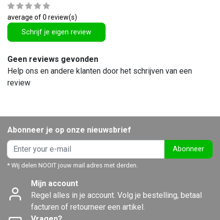
average of 0 review(s)
Schrijf je eigen review
Geen reviews gevonden
Help ons en andere klanten door het schrijven van een
review
Abonneer je op onze nieuwsbrief
Abonneer
* Wij delen NOOIT jouw mail adres met derden.
Mijn account
Regel alles in je account. Volg je bestelling, betaal
facturen of retourneer een artikel.
Vragen?