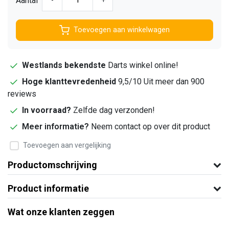
Aantal
-
+
Toevoegen aan winkelwagen
Westlands bekendste
Darts winkel online!
Hoge klanttevredenheid
9,5/10 Uit meer dan 900
reviews
In voorraad?
Zelfde dag verzonden!
Meer informatie?
Neem contact op over dit product
Toevoegen aan vergelijking
Productomschrijving
Product informatie
Wat onze klanten zeggen