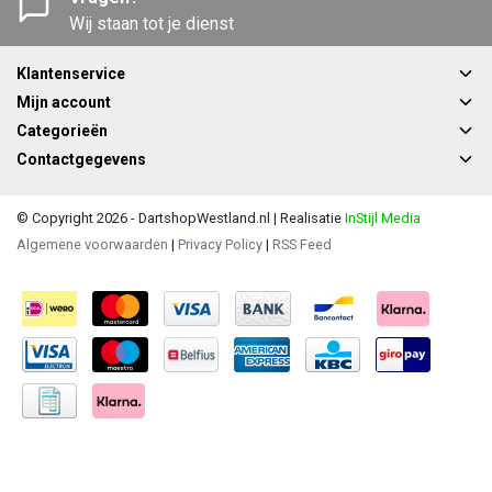
Wij staan tot je dienst
Klantenservice
Mijn account
Categorieën
Contactgegevens
© Copyright 2026 - DartshopWestland.nl | Realisatie
InStijl Media
Algemene voorwaarden
|
Privacy Policy
|
RSS Feed