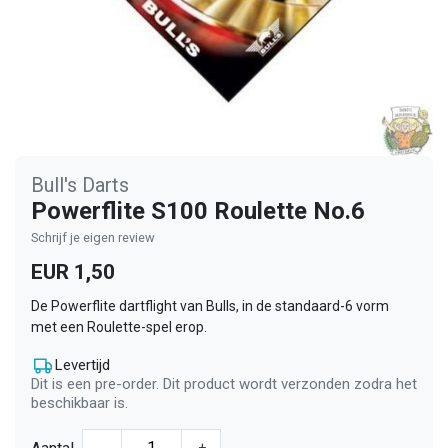
Bull's Darts
Powerflite S100 Roulette No.6
Schrijf je eigen review
EUR 1,50
De Powerflite dartflight van Bulls, in de standaard-6 vorm
met een Roulette-spel erop.
Levertijd
Dit is een pre-order. Dit product wordt verzonden zodra het
beschikbaar is.