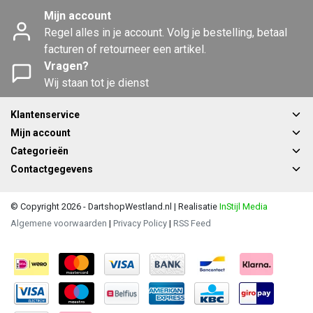
Mijn account
Regel alles in je account. Volg je bestelling, betaal
facturen of retourneer een artikel.
Vragen?
Wij staan tot je dienst
Klantenservice
Mijn account
Categorieën
Contactgegevens
© Copyright 2026 - DartshopWestland.nl | Realisatie
InStijl Media
Algemene voorwaarden
|
Privacy Policy
|
RSS Feed