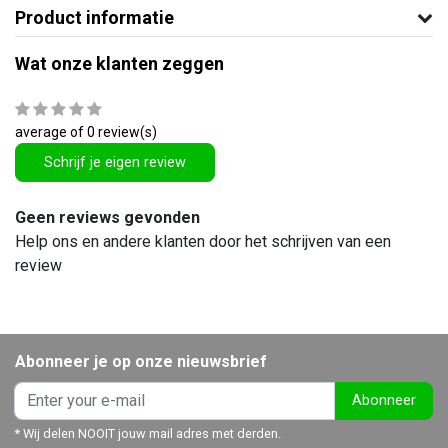
Product informatie
Wat onze klanten zeggen
average of 0 review(s)
Schrijf je eigen review
Geen reviews gevonden
Help ons en andere klanten door het schrijven van een
review
Abonneer je op onze nieuwsbrief
Abonneer
* Wij delen NOOIT jouw mail adres met derden.