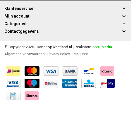
Klantenservice
Mijn account
Categorieën
Contactgegevens
© Copyright 2026 - DartshopWestland.nl | Realisatie
InStijl Media
Algemene voorwaarden
|
Privacy Policy
|
RSS Feed