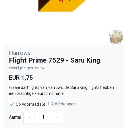
Harrows
Flight Prime 7529 - Saru King
Schrijf je eigen review
EUR 1,75
Fraaie dartflights van Harrows. De Saru King flights hebben
een prachtige kleurcombinatie.
1-2 Werkdagen
Op voorraad (5)
Aantal
-
+