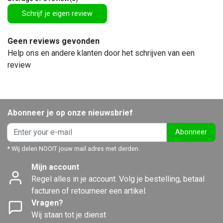
Schrijf je eigen review
Geen reviews gevonden
Help ons en andere klanten door het schrijven van een
review
Abonneer je op onze nieuwsbrief
Abonneer
* Wij delen NOOIT jouw mail adres met derden.
Mijn account
Regel alles in je account. Volg je bestelling, betaal
facturen of retourneer een artikel.
Vragen?
Wij staan tot je dienst