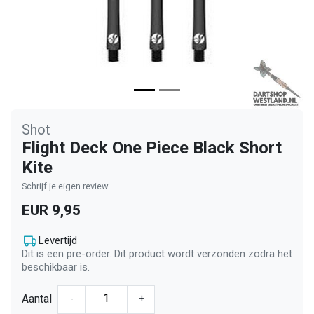
Shot
Flight Deck One Piece Black Short
Kite
Schrijf je eigen review
EUR 9,95
Levertijd
Dit is een pre-order. Dit product wordt verzonden zodra het
beschikbaar is.
Aantal
-
+