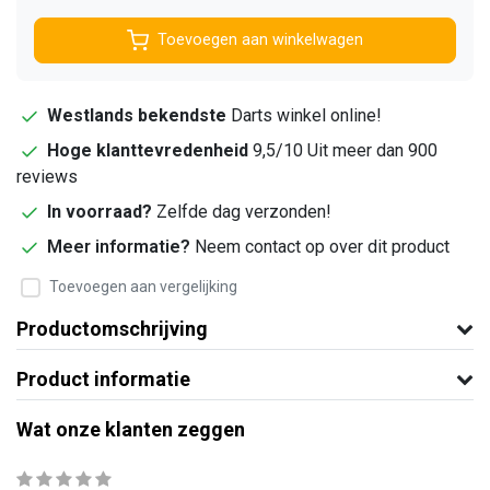
Toevoegen aan winkelwagen
Westlands bekendste
Darts winkel online!
Hoge klanttevredenheid
9,5/10 Uit meer dan 900
reviews
In voorraad?
Zelfde dag verzonden!
Meer informatie?
Neem contact op over dit product
Toevoegen aan vergelijking
Productomschrijving
Product informatie
Wat onze klanten zeggen