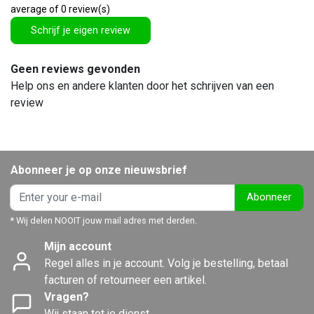
average of 0 review(s)
Schrijf je eigen review
Geen reviews gevonden
Help ons en andere klanten door het schrijven van een
review
Abonneer je op onze nieuwsbrief
Abonneer
* Wij delen NOOIT jouw mail adres met derden.
Mijn account
Regel alles in je account. Volg je bestelling, betaal
facturen of retourneer een artikel.
Vragen?
Wij staan tot je dienst