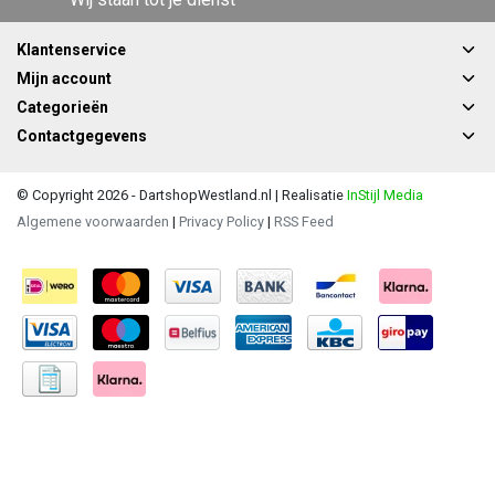
Klantenservice
Mijn account
Categorieën
Contactgegevens
© Copyright 2026 - DartshopWestland.nl | Realisatie
InStijl Media
Algemene voorwaarden
|
Privacy Policy
|
RSS Feed