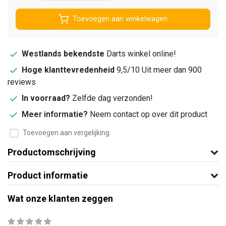
Toevoegen aan winkelwagen
Westlands bekendste
Darts winkel online!
Hoge klanttevredenheid
9,5/10 Uit meer dan 900
reviews
In voorraad?
Zelfde dag verzonden!
Meer informatie?
Neem contact op over dit product
Toevoegen aan vergelijking
Productomschrijving
Product informatie
Wat onze klanten zeggen