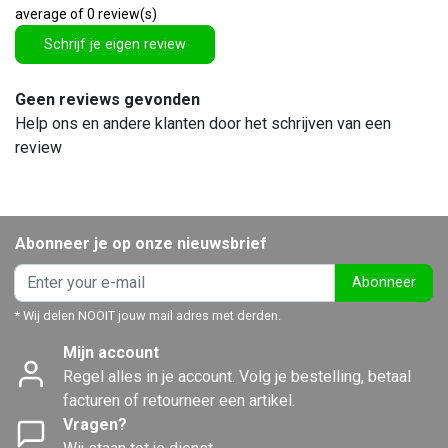
average of 0 review(s)
Schrijf je eigen review
Geen reviews gevonden
Help ons en andere klanten door het schrijven van een
review
Abonneer je op onze nieuwsbrief
Abonneer
* Wij delen NOOIT jouw mail adres met derden.
Mijn account
Regel alles in je account. Volg je bestelling, betaal
facturen of retourneer een artikel.
Vragen?