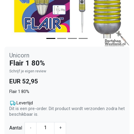
Unicorn
Flair 1 80%
Schrijf je eigen review
EUR 52,95
Flair 1 80%
Levertijd
Dit is een pre-order. Dit product wordt verzonden zodra het
beschikbaar is.
Aantal
-
+