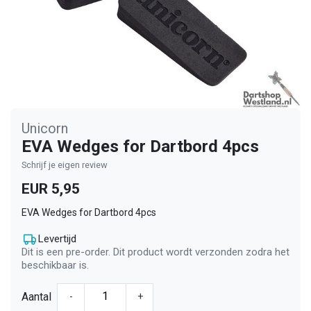
Unicorn
EVA Wedges for Dartbord 4pcs
Schrijf je eigen review
EUR 5,95
EVA Wedges for Dartbord 4pcs
Levertijd
Dit is een pre-order. Dit product wordt verzonden zodra het
beschikbaar is.
Aantal
-
+