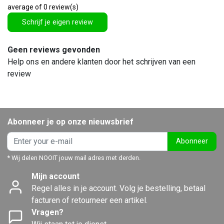
average of 0 review(s)
Schrijf je eigen review
Geen reviews gevonden
Help ons en andere klanten door het schrijven van een
review
Abonneer je op onze nieuwsbrief
Abonneer
* Wij delen NOOIT jouw mail adres met derden.
Mijn account
Regel alles in je account. Volg je bestelling, betaal
facturen of retourneer een artikel.
Vragen?