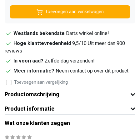
Toevoegen aan winkelwagen
Westlands bekendste
Darts winkel online!
Hoge klanttevredenheid
9,5/10 Uit meer dan 900
reviews
In voorraad?
Zelfde dag verzonden!
Meer informatie?
Neem contact op over dit product
Toevoegen aan vergelijking
Productomschrijving
Product informatie
Wat onze klanten zeggen