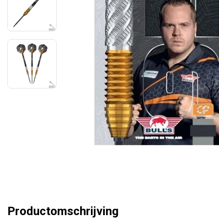
Productomschrijving