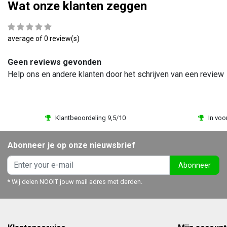
Wat onze klanten zeggen
average of 0 review(s)
Geen reviews gevonden
Help ons en andere klanten door het schrijven van een review
Klantbeoordeling 9,5/10
In voo
Abonneer je op onze nieuwsbrief
Abonneer
* Wij delen NOOIT jouw mail adres met derden.