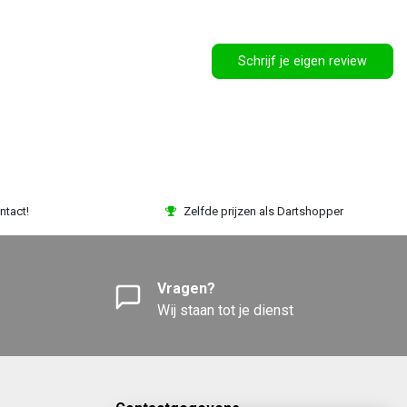
Schrijf je eigen review
ntact!
Zelfde prijzen als Dartshopper
Vragen?
Wij staan tot je dienst