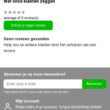
Wat onze klanten zeggen
average of 0 review(s)
Schrijf je eigen review
Geen reviews gevonden
Help ons en andere klanten door het schrijven van een
review
Abonneer je op onze nieuwsbrief
Abonneer
* Wij delen NOOIT jouw mail adres met derden.
Mijn account
Regel alles in je account. Volg je bestelling, betaal