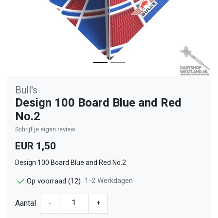
Bull's
Design 100 Board Blue and Red
No.2
Schrijf je eigen review
EUR 1,50
Design 100 Board Blue and Red No.2
1-2 Werkdagen
Op voorraad (12)
Aantal
-
+