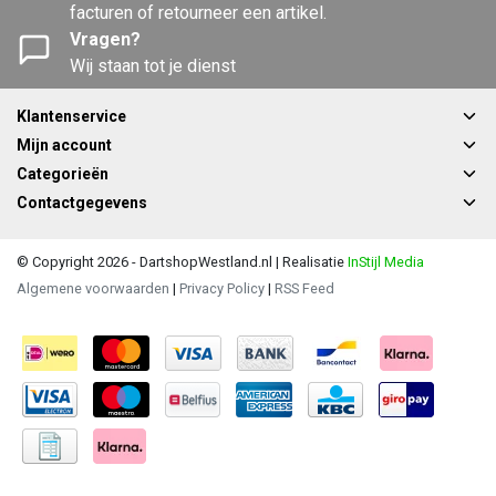
facturen of retourneer een artikel.
Vragen?
Wij staan tot je dienst
Klantenservice
Mijn account
Categorieën
Contactgegevens
© Copyright 2026 - DartshopWestland.nl | Realisatie
InStijl Media
Algemene voorwaarden
|
Privacy Policy
|
RSS Feed