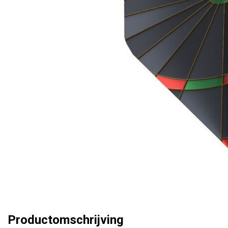
Productomschrijving