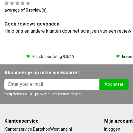
average of 0 review(s)
Geen reviews gevonden
Help ons en andere klanten door het schrijven van een review
Klantbeoordeling 9,5/10
In voo
Abonneer je op onze nieuwsbrief
Abonneer
* Wij delen NOOIT jouw mail adres met derden.
Klantenservice
Mijn account
Klantenservice DartshopWestland.nl
Inloggen