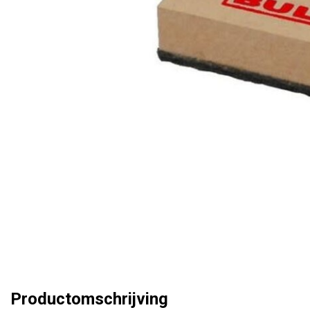
Productomschrijving