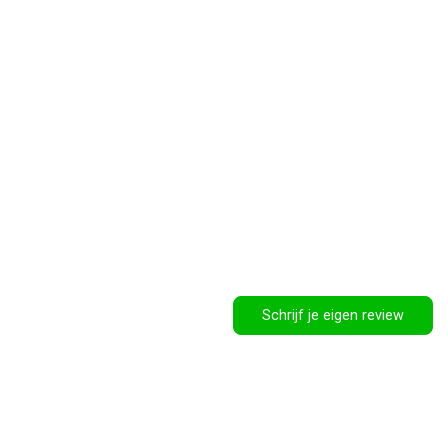
Schrijf je eigen review